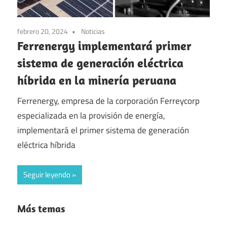
febrero 20, 2024
Noticias
Ferrenergy implementará primer
sistema de generación eléctrica
híbrida en la minería peruana
Ferrenergy, empresa de la corporación Ferreycorp
especializada en la provisión de energía,
implementará el primer sistema de generación
eléctrica híbrida
Seguir leyendo
Más temas