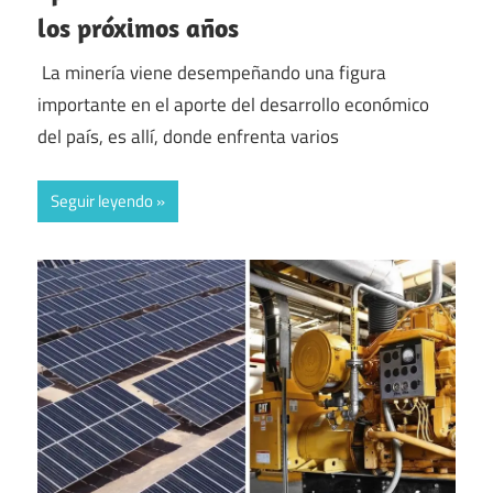
los próximos años
La minería viene desempeñando una figura
importante en el aporte del desarrollo económico
del país, es allí, donde enfrenta varios
Seguir leyendo