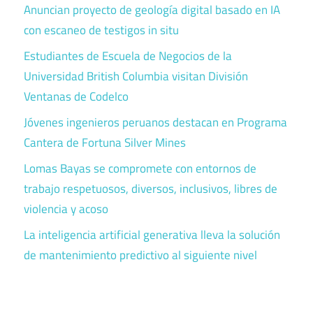
Anuncian proyecto de geología digital basado en IA
con escaneo de testigos in situ
Estudiantes de Escuela de Negocios de la
Universidad British Columbia visitan División
Ventanas de Codelco
Jóvenes ingenieros peruanos destacan en Programa
Cantera de Fortuna Silver Mines
Lomas Bayas se compromete con entornos de
trabajo respetuosos, diversos, inclusivos, libres de
violencia y acoso
La inteligencia artificial generativa lleva la solución
de mantenimiento predictivo al siguiente nivel