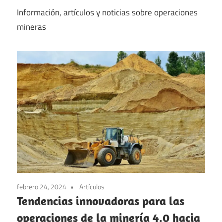
Información, artículos y noticias sobre operaciones
mineras
febrero 24, 2024
Artículos
Tendencias innovadoras para las
operaciones de la minería 4.0 hacia