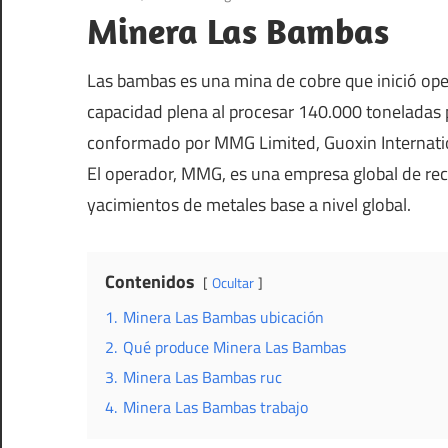
Minera Las Bambas
Las bambas es una mina de cobre que inició ope
capacidad plena al procesar 140.000 toneladas 
conformado por MMG Limited, Guoxin Internation
El operador, MMG, es una empresa global de recu
yacimientos de metales base a nivel global.
Contenidos
Ocultar
1.
Minera Las Bambas ubicación
2.
Qué produce Minera Las Bambas
3.
Minera Las Bambas ruc
4.
Minera Las Bambas trabajo