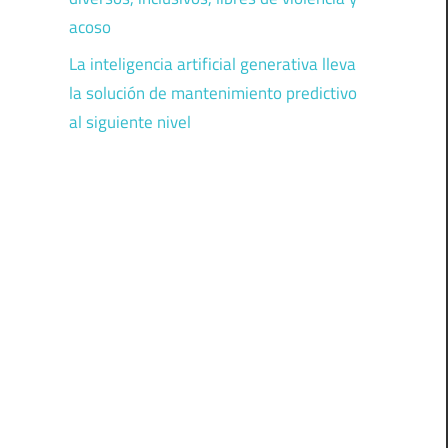
acoso
La inteligencia artificial generativa lleva
la solución de mantenimiento predictivo
al siguiente nivel