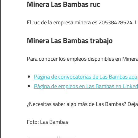
Minera Las Bambas ruc
El ruc de la empresa minera es 20538428524. L
Minera Las Bambas trabajo
Para conocer los empleos disponibles en Minera 
Página de convocatorias de Las Bambas aqu
Página de empleos en Las Bambas en Linked
¿Necesitas saber algo más de Las Bambas? Deja 
Foto: Las Bambas