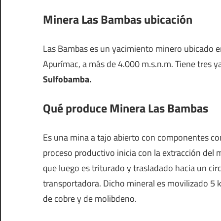
Minera Las Bambas ubicación
Las Bambas es un yacimiento minero ubicado en
Apurímac, a más de 4.000 m.s.n.m. Tiene tres y
Sulfobamba.
Qué produce Minera Las Bambas
Es una mina a tajo abierto con componentes com
proceso productivo inicia con la extracción del
que luego es triturado y trasladado hacia un ci
transportadora. Dicho mineral es movilizado 5 
de cobre y de molibdeno.