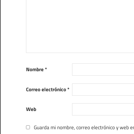
Nombre
*
Correo electrónico
*
Web
Guarda mi nombre, correo electrónico y web e