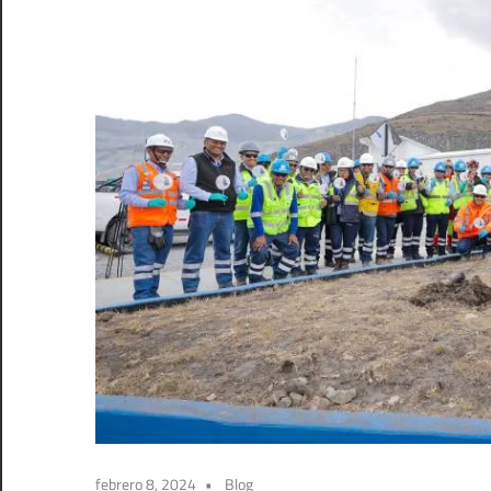
febrero 8, 2024
Blog