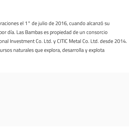
raciones el 1° de julio de 2016, cuando alcanzó su
por día. Las Bambas es propiedad de un consorcio
al Investment Co. Ltd. y CITIC Metal Co. Ltd. desde 2014.
rsos naturales que explora, desarrolla y explota