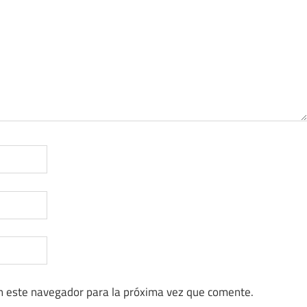
n este navegador para la próxima vez que comente.