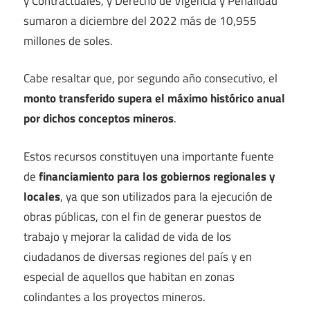
y Contractuales, y Derecho de Vigencia y Penalidad
sumaron a diciembre del 2022 más de 10,955
millones de soles.
Cabe resaltar que, por segundo año consecutivo, el
monto transferido supera el máximo histórico anual
por dichos conceptos mineros
.
Estos recursos constituyen una importante fuente
de
financiamiento para los gobiernos regionales y
locales
, ya que son utilizados para la ejecución de
obras públicas, con el fin de generar puestos de
trabajo y mejorar la calidad de vida de los
ciudadanos de diversas regiones del país y en
especial de aquellos que habitan en zonas
colindantes a los proyectos mineros.