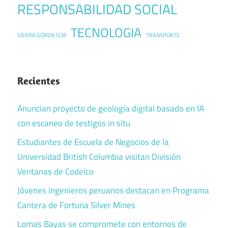
RESPONSABILIDAD SOCIAL
TECNOLOGIA
SIERRA GORDA SCM
TRANSPORTE
Recientes
Anuncian proyecto de geología digital basado en IA
con escaneo de testigos in situ
Estudiantes de Escuela de Negocios de la
Universidad British Columbia visitan División
Ventanas de Codelco
Jóvenes ingenieros peruanos destacan en Programa
Cantera de Fortuna Silver Mines
Lomas Bayas se compromete con entornos de