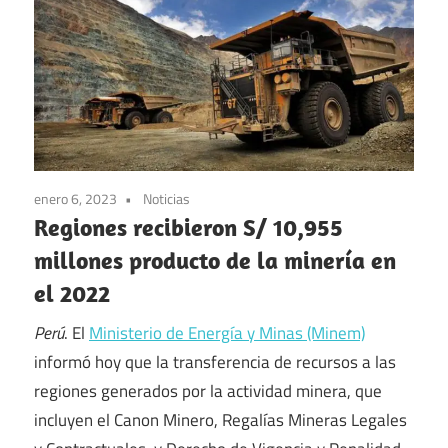
enero 6, 2023
Noticias
Regiones recibieron S/ 10,955
millones producto de la minería en
el 2022
Perú
. El
Ministerio de Energía y Minas (Minem)
informó hoy que la transferencia de recursos a las
regiones generados por la actividad minera, que
incluyen el Canon Minero, Regalías Mineras Legales