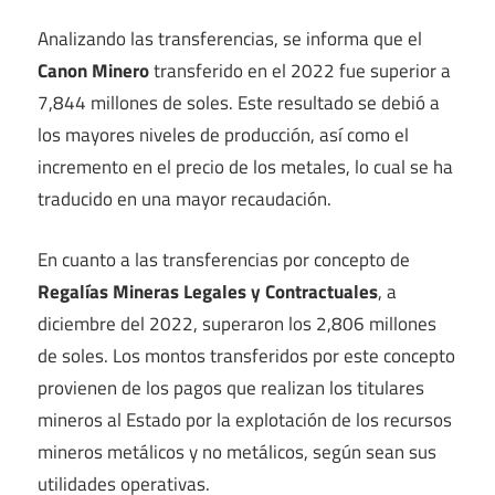
Analizando las transferencias, se informa que el
Canon Minero
transferido en el 2022 fue superior a
7,844 millones de soles. Este resultado se debió a
los mayores niveles de producción, así como el
incremento en el precio de los metales, lo cual se ha
traducido en una mayor recaudación.
En cuanto a las transferencias por concepto de
Regalías Mineras Legales y Contractuales
, a
diciembre del 2022, superaron los 2,806 millones
de soles. Los montos transferidos por este concepto
provienen de los pagos que realizan los titulares
mineros al Estado por la explotación de los recursos
mineros metálicos y no metálicos, según sean sus
utilidades operativas.