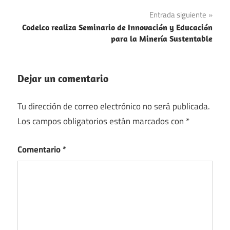
entradas
Entrada siguiente
Codelco realiza Seminario de Innovación y Educación
para la Minería Sustentable
Dejar un comentario
Tu dirección de correo electrónico no será publicada.
Los campos obligatorios están marcados con
*
Comentario
*