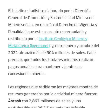
El boletín estadístico elaborado por la Dirección
General de Promoción y Sostenibilidad Minera del
Minem señala, en relación al Derecho de Vigencia y
Penalidad, que este concepto es recaudado y
distribuido por el
Instituto Geológico Minero y
Metalúrgico (Ingemmet)
, y, entre enero y octubre del
2022 alcanzó más de 304 millones de soles. Cabe
precisar, que todos los titulares mineros realizan
pagos anuales para mantener vigente sus
concesiones mineras.
Las regiones que recibieron los mayores montos de
recursos generados por la actividad minera fueron:
Áncash
con 2,867 millones de soles y una
participación del 26.2 % del total transferido.