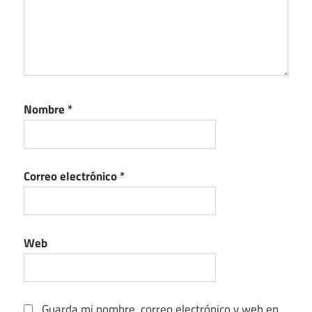
Nombre
*
Correo electrónico
*
Web
Guarda mi nombre, correo electrónico y web en